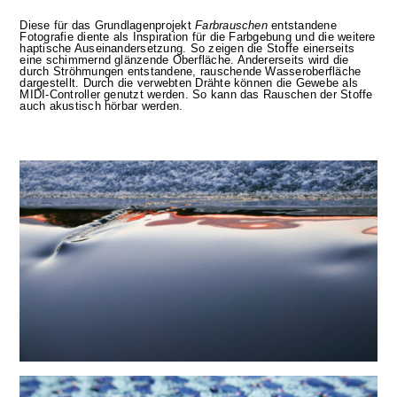
Diese für das Grundlagenprojekt
Farbrauschen
entstandene
Fotografie diente als Inspiration für die Farbgebung und die weitere
haptische Auseinandersetzung. So zeigen die Stoffe einerseits
eine schimmernd glänzende Oberfläche. Andererseits wird die
durch Ströhmungen entstandene, rauschende Wasseroberfläche
dargestellt. Durch die verwebten Drähte können die Gewebe als
MIDI-Controller genutzt werden. So kann das Rauschen der Stoffe
auch akustisch hörbar werden.