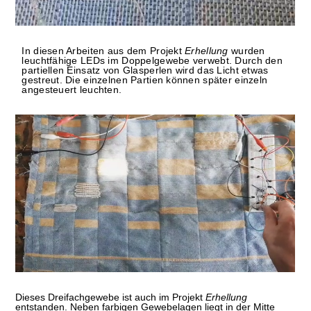
In diesen Arbeiten aus dem Projekt
Erhellung
wurden
leuchtfähige LEDs im Doppelgewebe verwebt. Durch den
partiellen Einsatz von Glasperlen wird das Licht etwas
gestreut. Die einzelnen Partien können später einzeln
angesteuert leuchten.
Dieses Dreifachgewebe ist auch im Projekt
Erhellung
entstanden. Neben farbigen Gewebelagen liegt in der Mitte