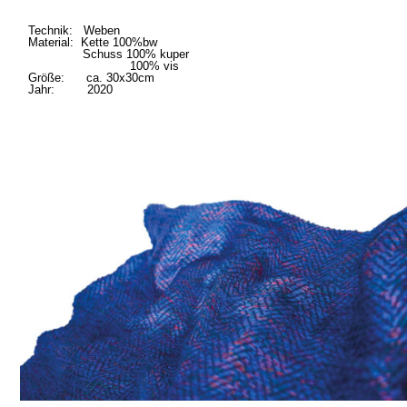
Technik: Weben
Material: Kette 100%bw
Schuss 100% kuper
100% vis
Größe: ca. 30x30cm
Jahr: 2020